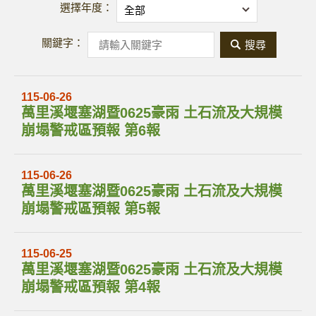
選擇年度：
關鍵字：
關
鍵
字
115-06-26
萬里溪堰塞湖暨0625豪雨 土石流及大規模
搜
崩塌警戒區預報 第6報
尋
115-06-26
萬里溪堰塞湖暨0625豪雨 土石流及大規模
崩塌警戒區預報 第5報
115-06-25
萬里溪堰塞湖暨0625豪雨 土石流及大規模
崩塌警戒區預報 第4報