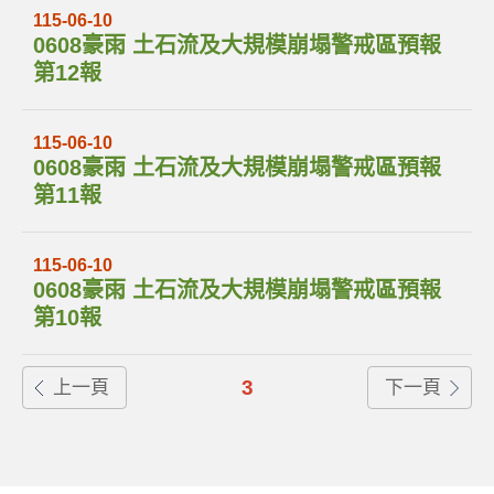
115-06-10
0608豪雨 土石流及大規模崩塌警戒區預報
第12報
115-06-10
0608豪雨 土石流及大規模崩塌警戒區預報
第11報
115-06-10
0608豪雨 土石流及大規模崩塌警戒區預報
第10報
3
上一頁
下一頁