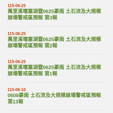
115-06-25
萬里溪堰塞湖暨0625豪雨 土石流及大規模
崩塌警戒區預報 第3報
115-06-25
萬里溪堰塞湖暨0625豪雨 土石流及大規模
崩塌警戒區預報 第2報
115-06-25
萬里溪堰塞湖暨0625豪雨 土石流及大規模
崩塌警戒區預報 第1報
115-06-10
0608豪雨 土石流及大規模崩塌警戒區預報
第13報