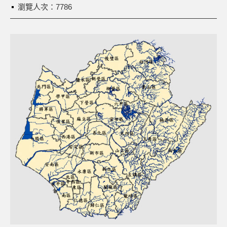
瀏覽人次：7786