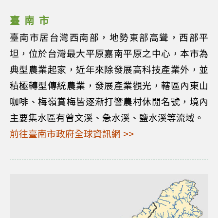
臺南市
臺南市居台灣西南部，地勢東部高聳，西部平
坦，位於台灣最大平原嘉南平原之中心，本市為
典型農業起家，近年來除發展高科技產業外，並
積極轉型傳統農業，發展產業觀光，轄區內東山
咖啡、梅嶺賞梅皆逐漸打響農村休閒名號，境內
主要集水區有曾文溪、急水溪、鹽水溪等流域。
前往臺南市政府全球資訊網 >>