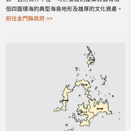
但四面環海的典型海島地形及雄厚的文化資產。
前往金門縣政府 >>