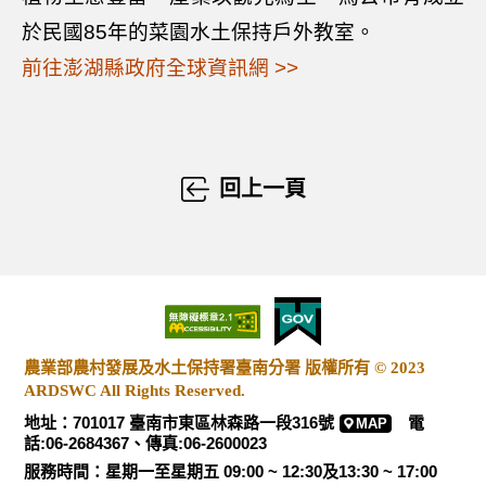
於民國85年的菜園水土保持戶外教室。
前往澎湖縣政府全球資訊網 >>
回上一頁
農業部農村發展及水土保持署臺南分署 版權所有 © 2023
ARDSWC All Rights Reserved.
地址：701017 臺南市東區林森路一段316號
電
MAP
話:06-2684367、傳真:06-2600023
服務時間：星期一至星期五 09:00 ~ 12:30及13:30 ~ 17:00