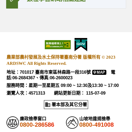
農業部農村發展及水土保持署臺南分署 版權所有 © 2023
ARDSWC All Rights Reserved.
地址：701017 臺南市東區林森路一段316號
電
MAP
話:06-2684367、傳真:06-2600023
服務時間：星期一至星期五 09:00 ~ 12:30及13:30 ~ 17:00
瀏覽人次：4571313 網站更新日期： 115-07-09
署本部及其它分署
廉政檢舉窗口
山坡地違規檢舉
0800-286586
0800-491008