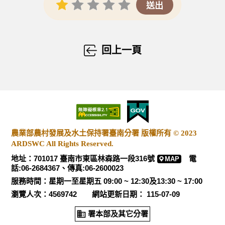
回上一頁
農業部農村發展及水土保持署臺南分署 版權所有 © 2023
ARDSWC All Rights Reserved.
地址：701017 臺南市東區林森路一段316號
電
MAP
話:06-2684367、傳真:06-2600023
服務時間：星期一至星期五 09:00 ~ 12:30及13:30 ~ 17:00
瀏覽人次：4569742 網站更新日期： 115-07-09
署本部及其它分署