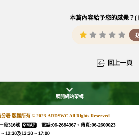
本篇內容給予您的感覺？( 
回上一頁
展開網站架構
有 © 2023 ARDSWC All Rights Reserved.
一段316號
電話:06-2684367、傳真:06-2600023
MAP
:30及13:30 ~ 17:00