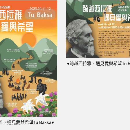
♥跨越西拉雅，遇見愛與希望Tu Ba
，遇見愛與希望Tu Baksa♥