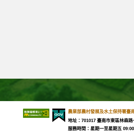
農業部農村發展及水土保持署臺南分署 版權所
地址：701017 臺南市東區林森路
服務時間：星期一至星期五 09:00 ~ 12