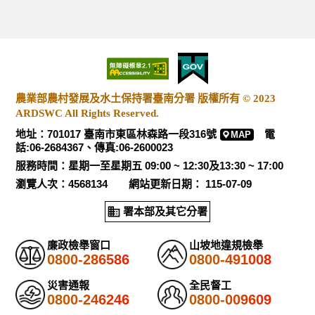
農業部農村發展及水土保持署臺南分署 版權所有 © 2023
ARDSWC All Rights Reserved.
地址：701017 臺南市東區林森路一段316號
電
MAP
話:06-2684367、傳真:06-2600023
服務時間：星期一至星期五 09:00 ~ 12:30及13:30 ~ 17:00
瀏覽人次：4568134 網站更新日期： 115-07-09
署本部及其它分署
廉政檢舉窗口
山坡地違規檢舉
0800-286586
0800-491008
災害通報
全民督工
0800-246246
0800-009609