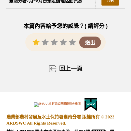
臺南分署7月~8月份預定辦理活動訊息
.ods
本篇內容給予您的感覺？( 請評分 )
回上一頁
農業部農村發展及水土保持署臺南分署 版權所有 © 2023
ARDSWC All Rights Reserved.