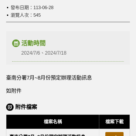
發布日期：
113-06-28
瀏覽人次：545
活動時間
2024/7/6、2024/7/18
臺南分署7月~8月份預定辦理活動訊息
如附件
附件檔案
檔案名稱
檔案下載