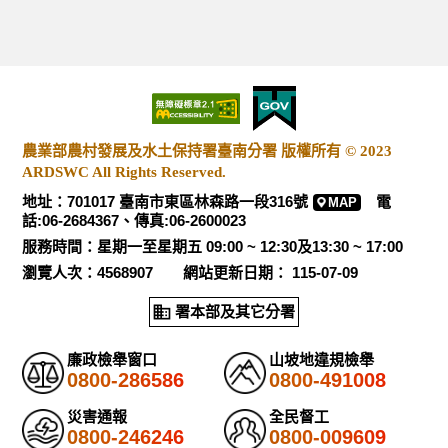
農業部農村發展及水土保持署臺南分署 版權所有 © 2023
ARDSWC All Rights Reserved.
地址：701017 臺南市東區林森路一段316號
電
MAP
話:06-2684367、傳真:06-2600023
服務時間：星期一至星期五 09:00 ~ 12:30及13:30 ~ 17:00
瀏覽人次：4568907 網站更新日期： 115-07-09
署本部及其它分署
廉政檢舉窗口
山坡地違規檢舉
0800-286586
0800-491008
災害通報
全民督工
0800-246246
0800-009609