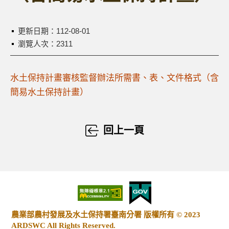
更新日期：
112-08-01
瀏覽人次：2311
水土保持計畫審核監督辦法所需書、表、文件格式（含
簡易水土保持計畫）
回上一頁
農業部農村發展及水土保持署臺南分署 版權所有 © 2023
ARDSWC All Rights Reserved.