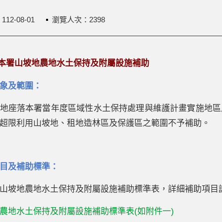
：
112-08-01
瀏覽人次：2398
本署山坡地農地水土保持及附屬設施補助
象及範圍：
地座落本署當年度區域性水土保持處理與維護計畫實施地區
超限利用山坡地、租地造林區及保護區之範圍不予補助。
目及補助標準：
山坡地農地水土保持及附屬設施補助標準表，詳細補助項目
農地水土保持及附屬設施補助標準表(如附件一)