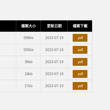
檔案大小
更新日期
檔案下載
598kb
2023-07-19
.pdf
555kb
2023-07-19
.pdf
36kb
2023-07-19
.pdf
18kb
2023-07-19
.pdf
27kb
2023-07-19
.pdf