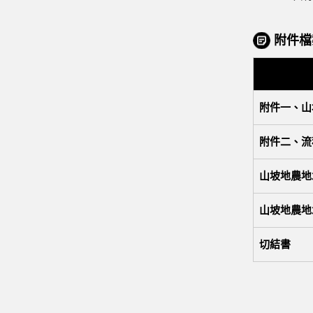
附件檔
附件一、山
附件二、流
山坡地農地
山坡地農地
切結書