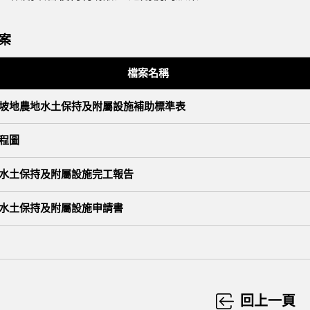
案
檔案名稱
坡地農地水土保持及附屬設施補助標準表
程圖
水土保持及附屬設施完工報告
水土保持及附屬設施申請書
回上一頁