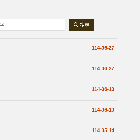
關
鍵
字
114-06-27
搜
114-06-27
尋
114-06-10
114-06-10
114-05-14