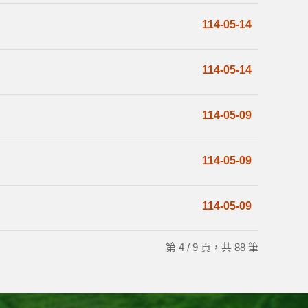
114-05-14
114-05-14
114-05-09
114-05-09
114-05-09
第 4 / 9 頁，共 88 筆